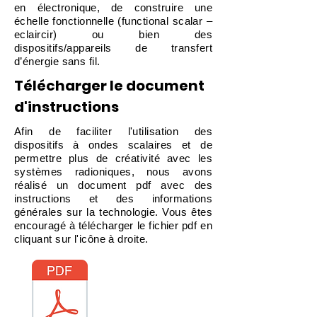
en électronique, de construire une
échelle fonctionnelle (functional scalar –
eclaircir) ou bien des
dispositifs/appareils de transfert
d’énergie sans fil.
Télécharger le document
d'instructions
Afin de faciliter l'utilisation des
dispositifs à ondes scalaires et de
permettre plus de créativité avec les
systèmes radioniques, nous avons
réalisé un document pdf avec des
instructions et des informations
générales sur la technologie. Vous êtes
encouragé à télécharger le fichier pdf en
cliquant sur l'icône à droite.