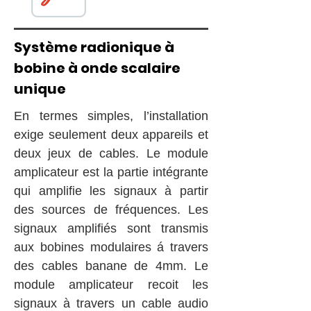
Système radionique à
bobine à onde scalaire
unique
En termes simples, l’installation
exige seulement deux appareils et
deux jeux de cables. Le module
amplicateur est la partie intégrante
qui amplifie les signaux à partir
des sources de fréquences. Les
signaux amplifiés sont transmis
aux bobines modulaires á travers
des cables banane de 4mm. Le
module amplicateur recoit les
signaux à travers un cable audio