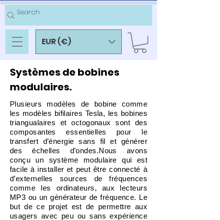
EUR (€)
Systèmes de bobines
modulaires.
Plusieurs modèles de bobine comme
les modèles bifilaires Tesla, les bobines
triangualaires et octogonaux sont des
composantes essentielles pour le
transfert d’énergie sans fil et générer
des échelles d’ondes.Nous avons
conçu un système modulaire qui est
facile à installer et peut être connecté à
d’externelles sources de fréquences
comme les ordinateurs, aux lecteurs
MP3 ou un générateur de fréquence. Le
but de ce projet est de permettre aux
usagers avec peu ou sans expérience