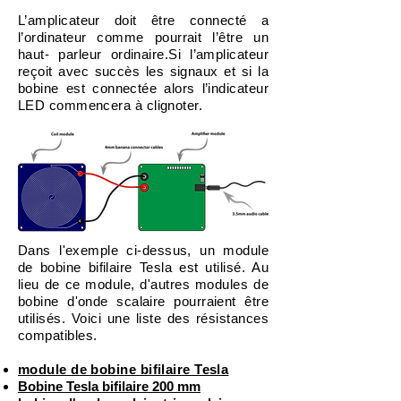
L’amplicateur doit être connecté a
l’ordinateur comme pourrait l’être un
haut- parleur ordinaire.Si l’amplicateur
reçoit avec succès les signaux et si la
bobine est connectée alors l’indicateur
LED commencera à clignoter.
Dans l'exemple ci-dessus, un module
de bobine bifilaire Tesla est utilisé. Au
lieu de ce module, d'autres modules de
bobine d'onde scalaire pourraient être
utilisés. Voici une liste des résistances
compatibles.
module de bobine bifilaire Tesla
Bobine Tesla bifilaire 200 mm