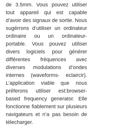
de 3.5mm. Vous pouvez utiliser
tout appareil qui est capable
d’avoir des signaux de sortie. Nous
sugérrons d’utiliser un ordinateur
ordinaire ou un ordinateur-
portable. Vous pouvez utiliser
divers logiciels pour générer
différentes fréquences avec
diverses modulations d’ondes
internes (waveforms- eclaircir).
L’application viable que nous
préferons utiliser est:browser-
based frequency generator. Elle
fonctionne fiablement sur plusieurs
navigateurs et n’a pas besoin de
télecharger.