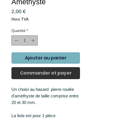
Améthyste
Prix
2,00 €
Hors TVA
Quantité
*
Ajouter au panier
Commander et payer
Un choisi au hasard pierre roulée
d'améthyste de taille comprise entre
20 et 30 mm.
La liste est pour 1 pièce