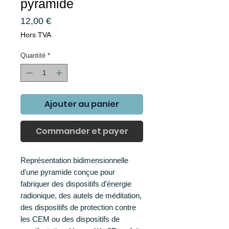
pyramide
Prix
12,00 €
Hors TVA
Quantité
*
Ajouter au panier
Commander et payer
Représentation bidimensionnelle
d'une pyramide conçue pour
fabriquer des dispositifs d'énergie
radionique, des autels de méditation,
des dispositifs de protection contre
les CEM ou des dispositifs de